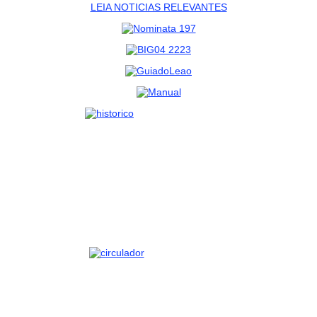
LEIA NOTICIAS RELEVANTES