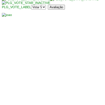
PLG_VOTE_LABEL