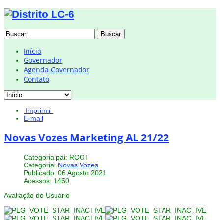
Buscar
Início
Governador
Agenda Governador
Contato
Imprimir
E-mail
Novas Vozes Marketing AL 21/22
Categoria pai: ROOT
Categoria:
Novas Vozes
Publicado: 06 Agosto 2021
Acessos: 1450
Avaliação do Usuário