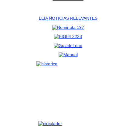
LEIA NOTICIAS RELEVANTES